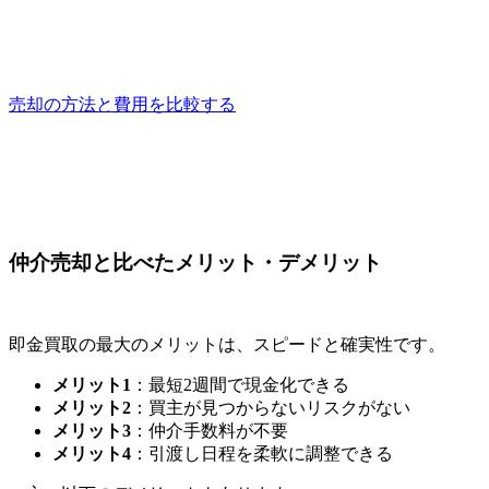
売却の方法と費用を比較する
仲介売却と比べたメリット・デメリット
即金買取の最大のメリットは、スピードと確実性です。
メリット1
：最短2週間で現金化できる
メリット2
：買主が見つからないリスクがない
メリット3
：仲介手数料が不要
メリット4
：引渡し日程を柔軟に調整できる