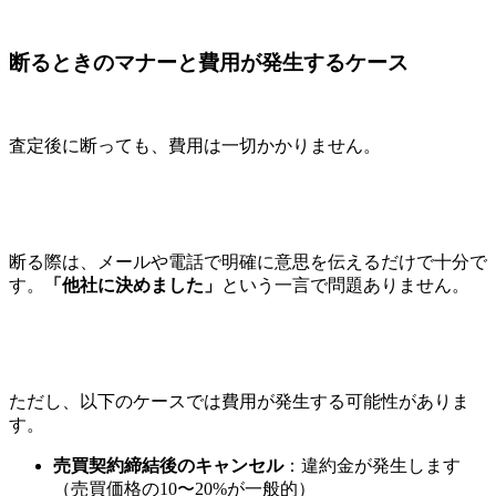
断るときのマナーと費用が発生するケース
査定後に断っても、費用は一切かかりません。
断る際は、メールや電話で明確に意思を伝えるだけで十分で
す。
「他社に決めました」
という一言で問題ありません。
ただし、以下のケースでは費用が発生する可能性がありま
す。
売買契約締結後のキャンセル
：違約金が発生します
（売買価格の10〜20%が一般的）