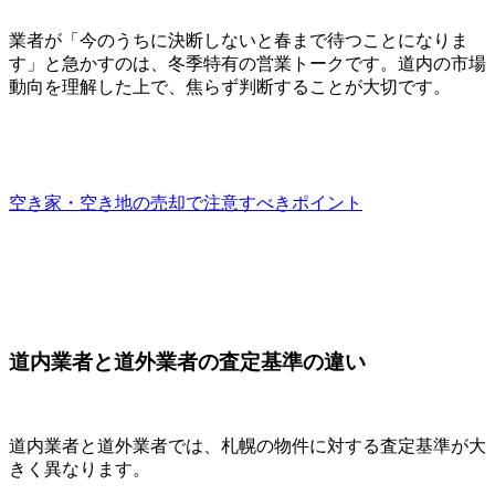
業者が「今のうちに決断しないと春まで待つことになりま
す」と急かすのは、冬季特有の営業トークです。道内の市場
動向を理解した上で、焦らず判断することが大切です。
空き家・空き地の売却で注意すべきポイント
道内業者と道外業者の査定基準の違い
道内業者と道外業者では、札幌の物件に対する査定基準が大
きく異なります。