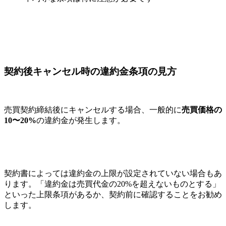
契約後キャンセル時の違約金条項の見方
売買契約締結後にキャンセルする場合、一般的に
売買価格の
10〜20%
の違約金が発生します。
契約書によっては違約金の上限が設定されていない場合もあ
ります。「違約金は売買代金の20%を超えないものとする」
といった上限条項があるか、契約前に確認することをお勧め
します。