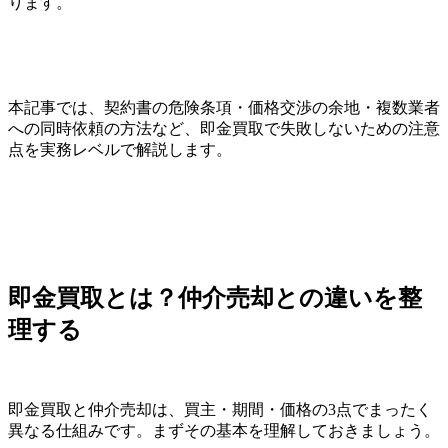
ります。
本記事では、契約書の危険条項・価格交渉の余地・複数業者
への同時依頼の方法など、即金買取で失敗しないための注意
点を実務レベルで解説します。
即金買取とは？仲介売却との違いを整
理する
即金買取と仲介売却は、買主・期間・価格の3点でまったく
異なる仕組みです。まずその基本を理解しておきましょう。