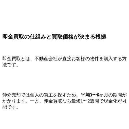
即金買取の仕組みと買取価格が決まる根拠
即金買取とは、不動産会社が直接お客様の物件を購入する方
法です。
仲介売却では個人の買主を探すため、
平均3〜6ヶ月
の期間が
かかります。一方、即金買取なら最短1〜2週間で現金化が可
能です。