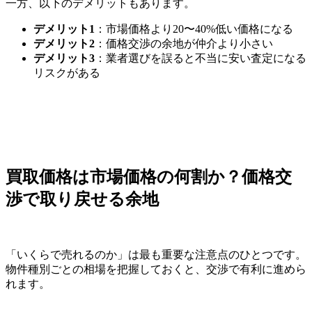
一方、以下のデメリットもあります。
デメリット1
：市場価格より20〜40%低い価格になる
デメリット2
：価格交渉の余地が仲介より小さい
デメリット3
：業者選びを誤ると不当に安い査定になる
リスクがある
買取価格は市場価格の何割か？価格交
渉で取り戻せる余地
「いくらで売れるのか」は最も重要な注意点のひとつです。
物件種別ごとの相場を把握しておくと、交渉で有利に進めら
れます。