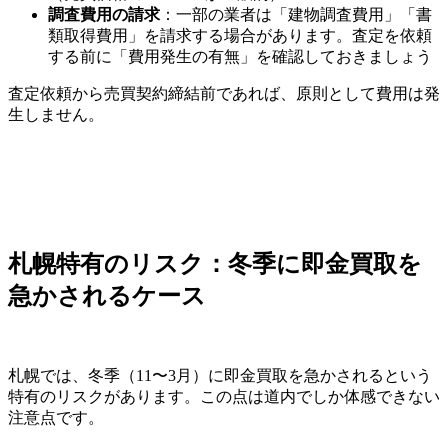
調査費用の請求
：一部の業者は「建物調査費用」「書
類取得費用」を請求する場合があります。査定を依頼
する前に「費用発生の有無」を確認しておきましょう
査定依頼から売買契約締結前であれば、原則として費用は発
生しません。
札幌特有のリスク：冬季に即金買取を
急かされるケース
札幌では、冬季（11〜3月）に即金買取を急かされるという
特有のリスクがあります。この点は道内でしか体感できない
注意点です。