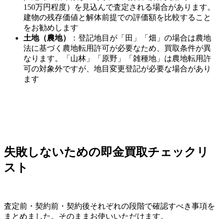
150万円程度）を見込んで査定される場合があります。
建物の残存価値と解体前提での評価額を比較すること
をお勧めします
土地（農地）
：登記地目が「田」「畑」の場合は農地
法に基づく農地転用許可が必要なため、買取条件が異
なります。「山林」「原野」「雑種地」は農地転用許
可の対象外ですが、地目変更登記が必要な場合があり
ます
失敗しないための即金買取チェックリ
スト
査定前・契約前・契約後それぞれの段階で確認すべき事項を
まとめました。そのままお使いいただけます。