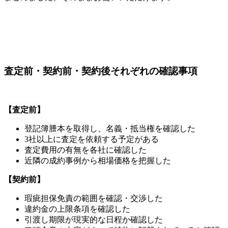
査定前・契約前・契約後それぞれの確認事項
【査定前】
登記簿謄本を取得し、名義・抵当権を確認した
3社以上に査定を依頼する予定がある
査定費用の有無を各社に確認した
近隣の成約事例から相場価格を把握した
【契約前】
瑕疵担保免責の範囲を確認・交渉した
違約金の上限条項を確認した
引渡し期限が現実的な日程か確認した