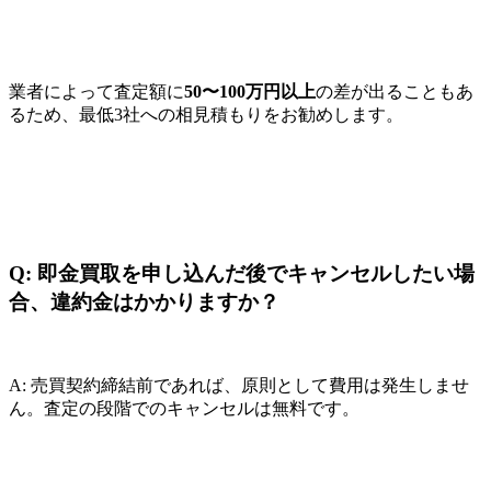
業者によって査定額に
50〜100万円以上
の差が出ることもあ
るため、最低3社への相見積もりをお勧めします。
Q: 即金買取を申し込んだ後でキャンセルしたい場
合、違約金はかかりますか？
A: 売買契約締結前であれば、原則として費用は発生しませ
ん。査定の段階でのキャンセルは無料です。