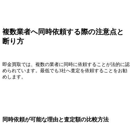
複数業者へ同時依頼する際の注意点と
断り方
即金買取では、複数の業者に同時に依頼することが法的に認
められています。最低でも3社へ査定を依頼することをお勧
めします。
同時依頼が可能な理由と査定額の比較方法