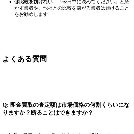
③比較を妨げない
：「今日中に決めてください」と急
かす業者や、他社との比較を嫌がる業者は避けること
をお勧めします
よくある質問
Q: 即金買取の査定額は市場価格の何割くらいにな
りますか？断ることはできますか？