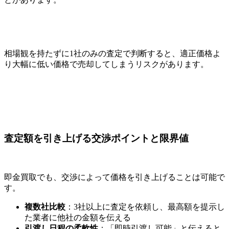
相場観を持たずに1社のみの査定で判断すると、適正価格よ
り大幅に低い価格で売却してしまうリスクがあります。
査定額を引き上げる交渉ポイントと限界値
即金買取でも、交渉によって価格を引き上げることは可能で
す。
複数社比較
：3社以上に査定を依頼し、最高額を提示し
た業者に他社の金額を伝える
引渡し日程の柔軟性
：「即時引渡し可能」と伝えると