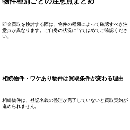
物件種別ごとの注意点まとめ
即金買取を検討する際は、物件の種類によって確認すべき注
意点が異なります。ご自身の状況に当てはめてご確認くださ
い。
相続物件・ワケあり物件は買取条件が変わる理由
相続物件は、登記名義の整理が完了していないと買取契約が
進められません。