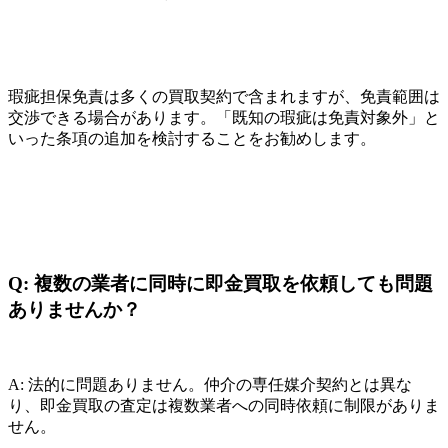
瑕疵担保免責は多くの買取契約で含まれますが、免責範囲は
交渉できる場合があります。「既知の瑕疵は免責対象外」と
いった条項の追加を検討することをお勧めします。
Q: 複数の業者に同時に即金買取を依頼しても問題
ありませんか？
A: 法的に問題ありません。仲介の専任媒介契約とは異な
り、即金買取の査定は複数業者への同時依頼に制限がありま
せん。