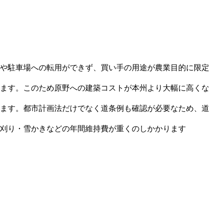
や駐車場への転用ができず、買い手の用途が農業目的に限定
ます。このため原野への建築コストが本州より大幅に高くな
ます。都市計画法だけでなく道条例も確認が必要なため、道
刈り・雪かきなどの年間維持費が重くのしかかります