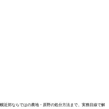
。
札幌近郊ならではの農地・原野の処分方法まで、実務目線で解