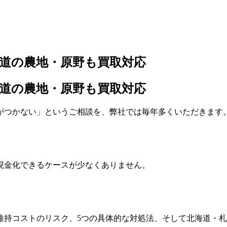
道の農地・原野も買取対応
道の農地・原野も買取対応
がつかない」というご相談を、弊社では毎年多くいただきます
現金化できるケースが少なくありません。
維持コストのリスク、5つの具体的な対処法、そして北海道・