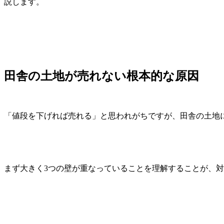
説します。
田舎の土地が売れない根本的な原因
「値段を下げれば売れる」と思われがちですが、田舎の土地
まず大きく3つの壁が重なっていることを理解することが、