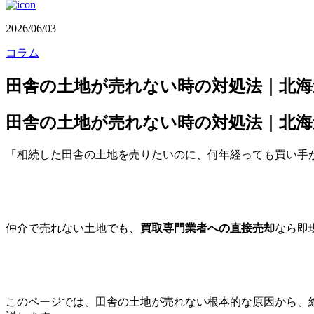
2026/06/03
コラム
田舎の土地が売れない時の対処法｜北海
田舎の土地が売れない時の対処法｜北海
「相続した田舎の土地を売りたいのに、何年経っても買い手
仲介で売れない土地でも、
買取専門業者への直接売却
なら即
このページでは、田舎の土地が売れない根本的な原因から、