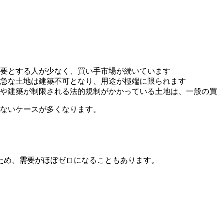
要とする人が少なく、買い手市場が続いています
急な土地は建築不可となり、用途が極端に限られます
や建築が制限される法的規制がかかっている土地は、一般の買
かないケースが多くなります。
ため、需要がほぼゼロになることもあります。