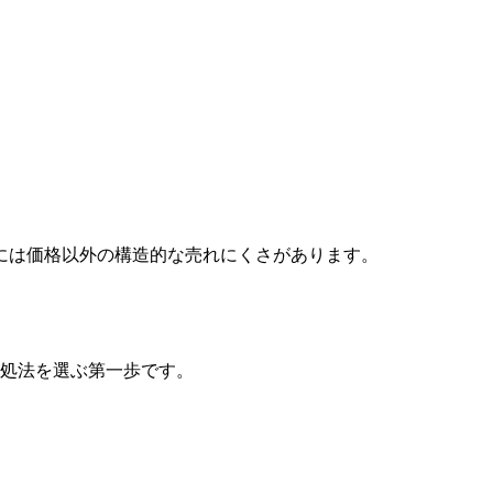
には価格以外の構造的な売れにくさがあります。
対処法を選ぶ第一歩です。