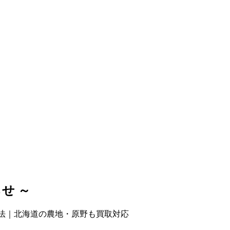
せ ～
法｜北海道の農地・原野も買取対応