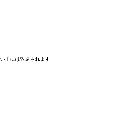
い手には敬遠されます