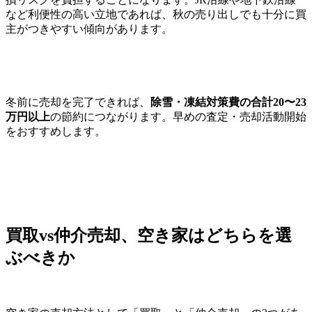
など利便性の高い立地であれば、秋の売り出しでも十分に買
主がつきやすい傾向があります。
冬前に売却を完了できれば、
除雪・凍結対策費の合計20〜23
万円以上
の節約につながります。早めの査定・売却活動開始
をおすすめします。
買取vs仲介売却、空き家はどちらを選
ぶべきか