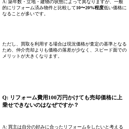
A: 築年数・立地・建物の状態によって異なりますが、一般
的にリフォーム済み物件と比較して
10〜20%程度
低い価格に
なることが多いです。
ただし、買取を利用する場合は現況価格が査定の基準となる
ため、仲介売却よりも価格の落差が少なく、スピード面での
メリットが大きくなります。
Q: リフォーム費用100万円かけても売却価格に上
乗せできないのはなぜですか？
A: 買主は自分の好みに合ったリフォームをしたいと考える