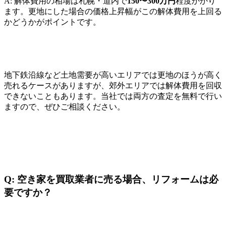
A: 解体費用の相場は札幌・道内で
150〜300万円
程度かかり
ます。更地にした場合の価格上昇幅がこの解体費用を上回る
かどうかがポイントです。
地下鉄沿線など土地需要が高いエリアでは更地のほうが高く
売れるケースがありますが、郊外エリアでは解体費用を回収
できないこともあります。当社では両方の査定を無料で行い
ますので、ぜひご相談ください。
Q: 空き家を買取業者に売る場合、リフォームは必
要ですか？