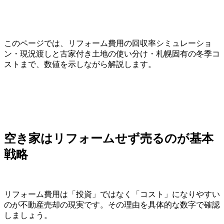
このページでは、リフォーム費用の回収率シミュレーショ
ン・現況渡しと古家付き土地の使い分け・札幌固有の冬季コ
ストまで、数値を示しながら解説します。
空き家はリフォームせず売るのが基本
戦略
リフォーム費用は「投資」ではなく「コスト」になりやすい
のが不動産売却の現実です。その理由を具体的な数字で確認
しましょう。