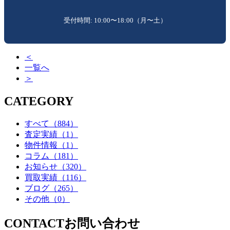
受付時間: 10:00〜18:00（月〜土）
＜
一覧へ
＞
CATEGORY
すべて
（884）
査定実績
（1）
物件情報
（1）
コラム
（181）
お知らせ
（320）
買取実績
（116）
ブログ
（265）
その他
（0）
CONTACT
お問い合わせ