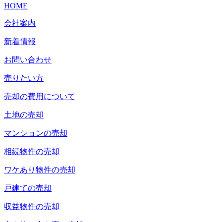
HOME
会社案内
新着情報
お問い合わせ
売りたい方
売却の費用について
土地の売却
マンションの売却
相続物件の売却
ワケあり物件の売却
戸建ての売却
収益物件の売却