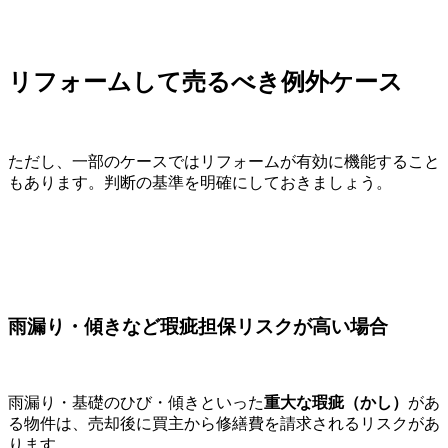
リフォームして売るべき例外ケース
ただし、一部のケースではリフォームが有効に機能すること
もあります。判断の基準を明確にしておきましょう。
雨漏り・傾きなど瑕疵担保リスクが高い場合
雨漏り・基礎のひび・傾きといった
重大な瑕疵（かし）
があ
る物件は、売却後に買主から修繕費を請求されるリスクがあ
ります。