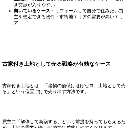
き交渉が入りやすい
向いているケース
：リフォームして自分で住みたい買
主を想定できる物件・市街地エリアの需要が高いエリ
ア
古家付き土地として売る戦略が有効なケース
古家付き土地とは、「建物の価値はほぼゼロ、土地として売
る」という位置づけで売り出す方法です。
買主に「解体して新築する」という前提を持ってもらえるた
め、土地の需要が高い地域では成約しやすくなります。