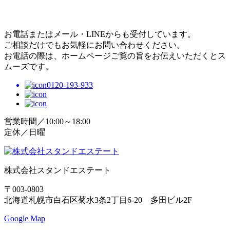
お電話またはメール・LINEからも受付しています。
ご相談だけでもお気軽にお問い合わせください。
お電話の際は、ホームページご覧の旨をお伝えいただくとス
ムーズです。
0120-193-933
営業時間／10:00～18:00
定休／日曜
株式会社スタンドエステート
〒003-0803
北海道札幌市白石区菊水3条2丁目6-20 多田ビル2F
Google Map