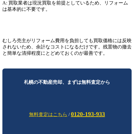
A: 買取業者は現況買取を前提としているため、リフォーム
は基本的に不要です。
むしろ売主がリフォーム費用を負担しても買取価格には反映
されないため、余計なコストになるだけです。残置物の撤去
と簡単な清掃程度にとどめておくのが最善です。
札幌の不動産売却、まずは無料査定から
0120-193-933
無料査定はこちら
/