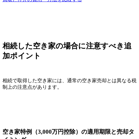
相続した空き家の場合に注意すべき追
加ポイント
相続で取得した空き家には、通常の空き家売却とは異なる税
制上の注意点があります。
空き家特例（3,000万円控除）の適用期限と売却タ