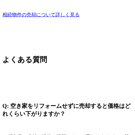
相続物件の売却について詳しく見る
よくある質問
Q: 空き家をリフォームせずに売却すると価格はど
れくらい下がりますか？