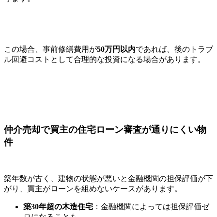
この場合、事前修繕費用が
50万円以内
であれば、後のトラブ
ル回避コストとして合理的な投資になる場合があります。
仲介売却で買主の住宅ローン審査が通りにくい物
件
築年数が古く、建物の状態が悪いと金融機関の担保評価が下
がり、買主がローンを組めないケースがあります。
築30年超の木造住宅
：金融機関によっては担保評価ゼ
ロになることも