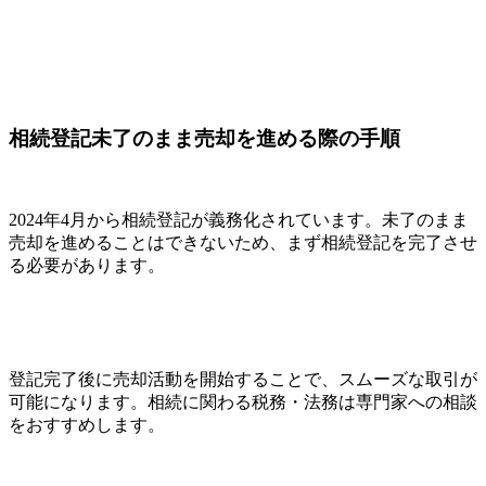
相続登記未了のまま売却を進める際の手順
2024年4月から相続登記が義務化されています。未了のまま
売却を進めることはできないため、まず相続登記を完了させ
る必要があります。
登記完了後に売却活動を開始することで、スムーズな取引が
可能になります。相続に関わる税務・法務は専門家への相談
をおすすめします。