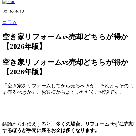
2026/06/12
コラム
空き家リフォームvs売却どちらが得か
【2026年版】
空き家リフォームvs売却どちらが得か
【2026年版】
「空き家をリフォームしてから売るべきか、それともそのま
ま売るべきか」。お客様からよくいただくご相談です。
結論からお伝えすると、
多くの場合、リフォームせずに売却
するほうが手元に残るお金は多くなります。