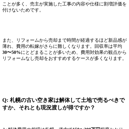
ことが多く、売主が実施した工事の内容や仕様に割増評価を
付けないためです。
また、リフォームから売却まで時間が経過するほど新品感が
薄れ、費用の転嫁がさらに難しくなります。回収率は平均
30〜50%
にとどまることが多いため、費用対効果の観点から
リフォームなし売却をおすすめするケースが多くなります。
Q: 札幌の古い空き家は解体して土地で売るべきで
すか、それとも現況渡しが得ですか？