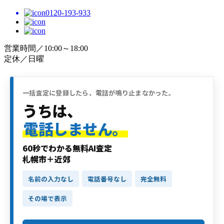
0120-193-933
営業時間／10:00～18:00
定休／日曜
一括査定に登録したら、電話が鳴り止まなかった。
うちは、
電話しません。
60秒でわかる無料AI査定
札幌市＋近郊
名前の入力なし
電話番号なし
完全無料
その場で表示