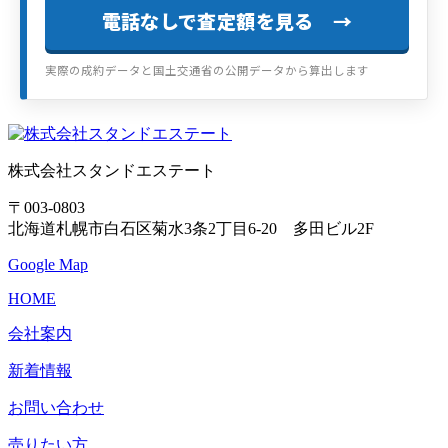
電話なしで査定額を見る →
実際の成約データと国土交通省の公開データから算出します
株式会社スタンドエステート
〒003-0803
北海道札幌市白石区菊水3条2丁目6-20 多田ビル2F
Google Map
HOME
会社案内
新着情報
お問い合わせ
売りたい方