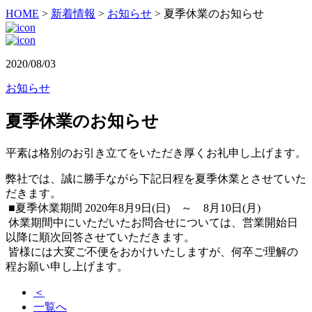
HOME
>
新着情報
>
お知らせ
>
夏季休業のお知らせ
2020/08/03
お知らせ
夏季休業のお知らせ
平素は格別のお引き立てをいただき厚くお礼申し上げます。
弊社では、誠に勝手ながら下記日程を夏季休業とさせていた
だきます。
■夏季休業期間 2020年8月9日(日) ～ 8月10日(月)
休業期間中にいただいたお問合せについては、営業開始日
以降に順次回答させていただきます。
皆様には大変ご不便をおかけいたしますが、何卒ご理解の
程お願い申し上げます。
＜
一覧へ