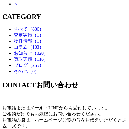
＞
CATEGORY
すべて
（886）
査定実績
（1）
物件情報
（1）
コラム
（183）
お知らせ
（320）
買取実績
（116）
ブログ
（265）
その他
（0）
CONTACT
お問い合わせ
お電話またはメール・LINEからも受付しています。
ご相談だけでもお気軽にお問い合わせください。
お電話の際は、ホームページご覧の旨をお伝えいただくとス
ムーズです。