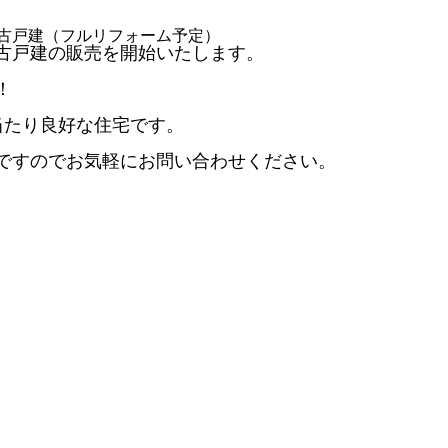
古戸建（フルリフォーム予定）
古戸建の販売を開始いたします。
！
当たり良好な住宅です。
ですのでお気軽にお問い合わせください。