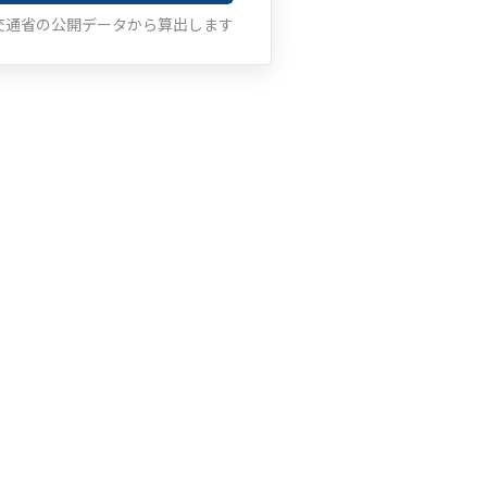
交通省の公開データから算出します