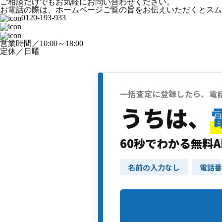
ご相談だけでもお気軽にお問い合わせください。
お電話の際は、ホームページご覧の旨をお伝えいただくとスム
0120-193-933
営業時間／10:00～18:00
定休／日曜
一括査定に登録したら、電
うちは、
60秒でわかる無料A
名前の入力なし
電話番