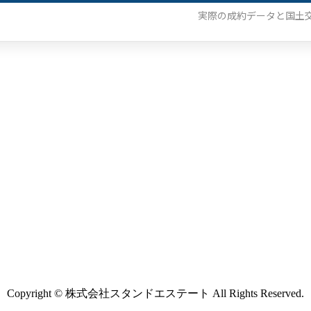
実際の成約データと国土
Copyright © 株式会社スタンドエステート All Rights Reserved.