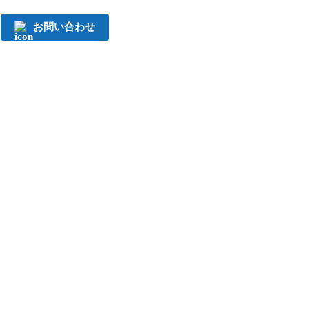
お問い合わせ