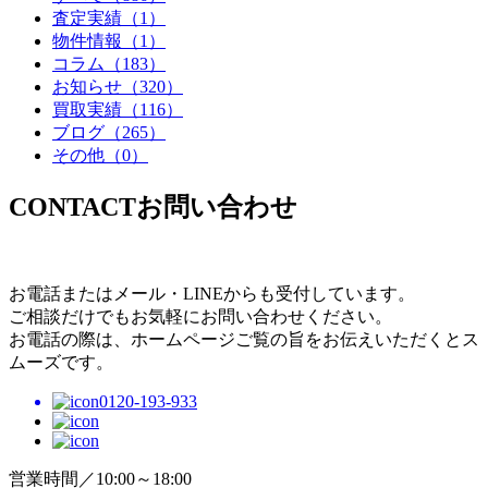
査定実績
（1）
物件情報
（1）
コラム
（183）
お知らせ
（320）
買取実績
（116）
ブログ
（265）
その他
（0）
CONTACT
お問い合わせ
お電話またはメール・LINEからも受付しています。
ご相談だけでもお気軽にお問い合わせください。
お電話の際は、ホームページご覧の旨をお伝えいただくとス
ムーズです。
0120-193-933
営業時間／10:00～18:00