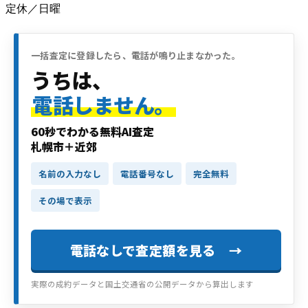
定休／日曜
一括査定に登録したら、電話が鳴り止まなかった。
うちは、
電話しません。
60秒でわかる無料AI査定
札幌市＋近郊
名前の入力なし
電話番号なし
完全無料
その場で表示
電話なしで査定額を見る →
実際の成約データと国土交通省の公開データから算出します