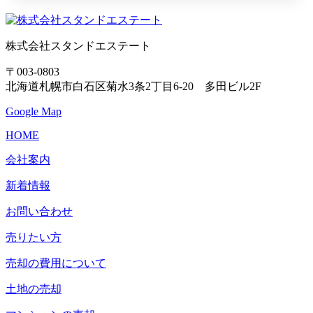
株式会社スタンドエステート
〒003-0803
北海道札幌市白石区菊水3条2丁目6-20 多田ビル2F
Google Map
HOME
会社案内
新着情報
お問い合わせ
売りたい方
売却の費用について
土地の売却