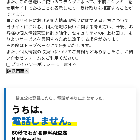
また、この機能はお使いのブラウザによって、事前にクッキーを
使用サイトであることを表示したり、受け取りを拒否することが
できます。
■このサイトにおける個人情報取扱いに関する考え方について
当サイトにおける、個人情報取扱いに関する考え方は、今後、お
客様の個人情報管理体制の強化、セキュリティの向上を図り、よ
りよいサービスを展開するために改正する場合があります。
その際はトップページにて告知いたします。
また、個人情報の取扱いについてご質問などありましたら、お問
い合わせフォームをご利用ください。
プライバシーポリシーに同意する
一括査定に登録したら、電話が鳴り止まなかった。
うちは、
電話しません。
60秒でわかる無料AI査定
札幌市＋近郊