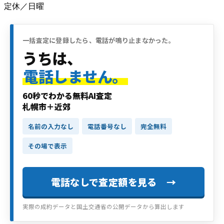
定休／日曜
一括査定に登録したら、電話が鳴り止まなかった。
うちは、
電話しません。
60秒でわかる無料AI査定
札幌市＋近郊
名前の入力なし
電話番号なし
完全無料
その場で表示
電話なしで査定額を見る →
実際の成約データと国土交通省の公開データから算出します