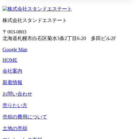
株式会社スタンドエステート
〒003-0803
北海道札幌市白石区菊水3条2丁目6-20 多田ビル2F
Google Map
HOME
会社案内
新着情報
お問い合わせ
売りたい方
売却の費用について
土地の売却