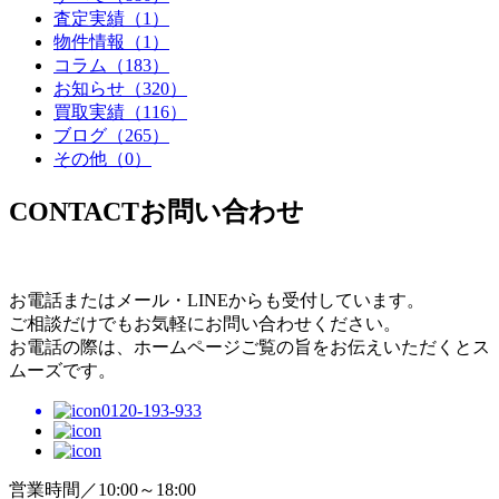
査定実績
（1）
物件情報
（1）
コラム
（183）
お知らせ
（320）
買取実績
（116）
ブログ
（265）
その他
（0）
CONTACT
お問い合わせ
お電話またはメール・LINEからも受付しています。
ご相談だけでもお気軽にお問い合わせください。
お電話の際は、ホームページご覧の旨をお伝えいただくとス
ムーズです。
0120-193-933
営業時間／10:00～18:00