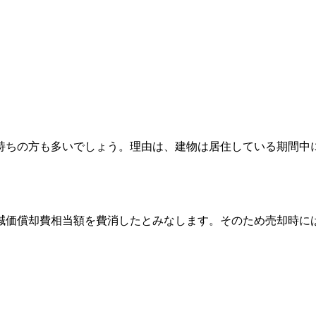
持ちの方も多いでしょう。理由は、建物は居住している期間中
減価償却費相当額を費消したとみなします。そのため売却時に