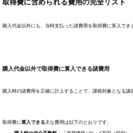
取得費に含められる費用の完全リスト
購入代金以外にも、当時支払った諸費用を取得費に算入でき
購入代金以外で取得費に算入できる諸費用
購入時の諸費用を正確に計上することで、課税対象となる譲
取得費に
算入できる
主な費用は以下のとおりです。