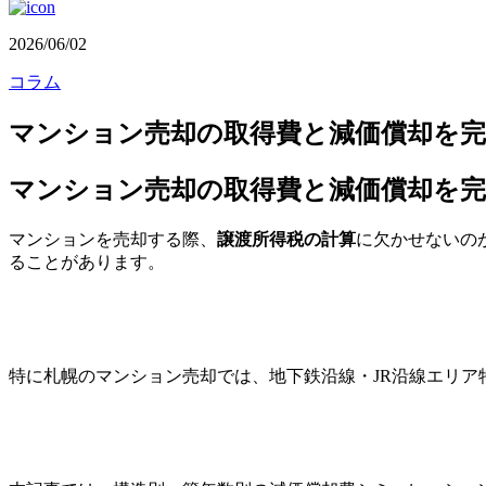
2026/06/02
コラム
マンション売却の取得費と減価償却を完
マンション売却の取得費と減価償却を完
マンションを売却する際、
譲渡所得税の計算
に欠かせないの
ることがあります。
特に札幌のマンション売却では、地下鉄沿線・JR沿線エリ