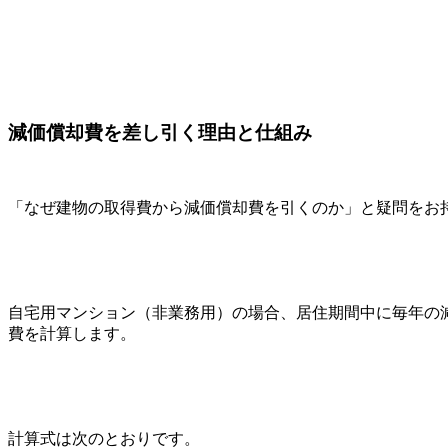
減価償却費を差し引く理由と仕組み
「なぜ建物の取得費から減価償却費を引くのか」と疑問をお
自宅用マンション（非業務用）の場合、居住期間中に毎年の
費を計算します。
計算式は次のとおりです。