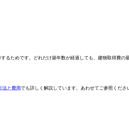
持するためです。どれだけ築年数が経過しても、建物取得費の最
方法と費用
でも詳しく解説しています。あわせてご参照くださ