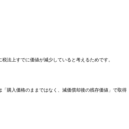
に税法上すでに価値が減少していると考えるためです。
は「購入価格のままではなく、減価償却後の残存価値」で取得