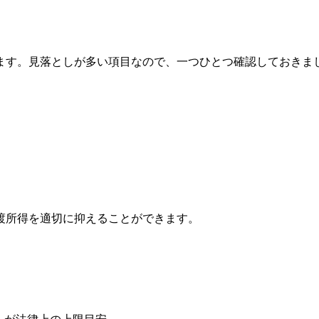
ます。見落としが多い項目なので、一つひとつ確認しておきま
渡所得を適切に抑えることができます。