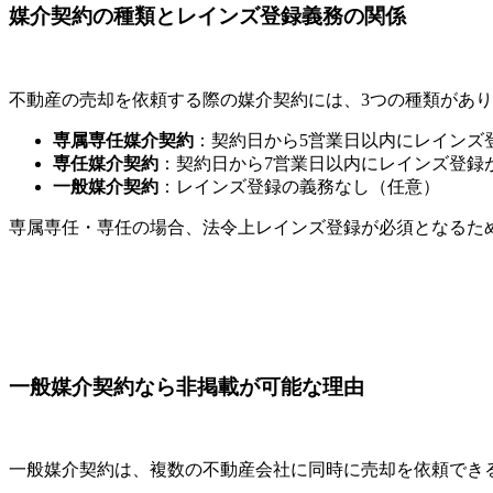
媒介契約の種類とレインズ登録義務の関係
不動産の売却を依頼する際の媒介契約には、3つの種類があ
専属専任媒介契約
：契約日から5営業日以内にレインズ
専任媒介契約
：契約日から7営業日以内にレインズ登録
一般媒介契約
：レインズ登録の義務なし（任意）
専属専任・専任の場合、法令上レインズ登録が必須となるた
一般媒介契約なら非掲載が可能な理由
一般媒介契約は、複数の不動産会社に同時に売却を依頼でき