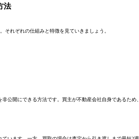
方法
。それぞれの仕組みと特徴を見ていきましょう。
を非公開にできる方法です。買主が不動産会社自身であるため
れています。一方、買取の場合は査定から引き渡しまで最短2週