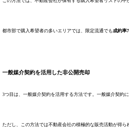
この方法では、不動産会社が保有する購入希望者リストの中
都市部で購入希望者の多いエリアでは、限定流通でも
成約率7
一般媒介契約を活用した非公開売却
3つ目は、一般媒介契約を活用する方法です。一般媒介契約
ただし、この方法では不動産会社の積極的な販売活動が得ら