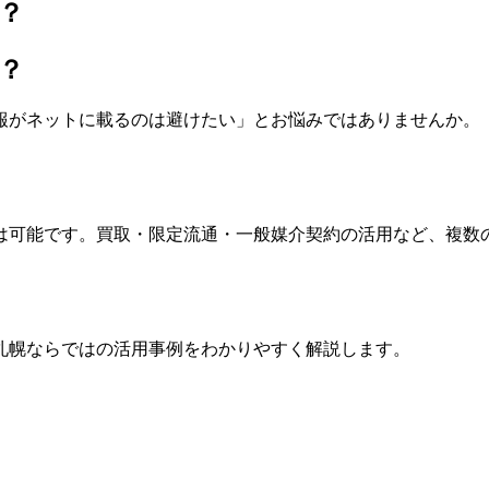
？
？
報がネットに載るのは避けたい」とお悩みではありませんか。
は可能です。買取・限定流通・一般媒介契約の活用など、複数
札幌ならではの活用事例をわかりやすく解説します。