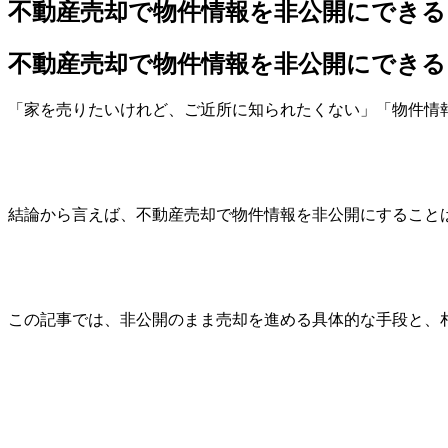
不動産売却で物件情報を非公開にできる
不動産売却で物件情報を非公開にできる
「家を売りたいけれど、ご近所に知られたくない」「物件情
結論から言えば、不動産売却で物件情報を非公開にすること
この記事では、非公開のまま売却を進める具体的な手段と、