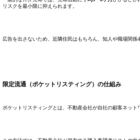
リスクを最小限に抑えられます。
広告を出さないため、近隣住民はもちろん、知人や職場関係
限定流通（ポケットリスティング）の仕組み
ポケットリスティングとは、不動産会社が自社の顧客ネット