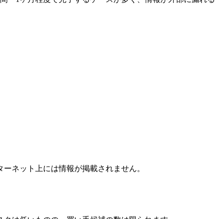
ターネット上には情報が掲載されません。