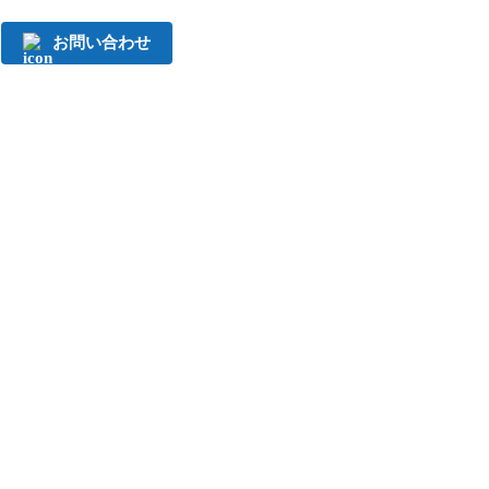
お問い合わせ