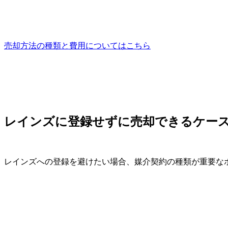
売却方法の種類と費用についてはこちら
レインズに登録せずに売却できるケー
レインズへの登録を避けたい場合、媒介契約の種類が重要な