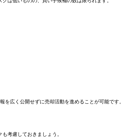
スクは低いものの、買い手候補の数は限られます。
情報を広く公開せずに売却活動を進めることが可能です。
クも考慮しておきましょう。