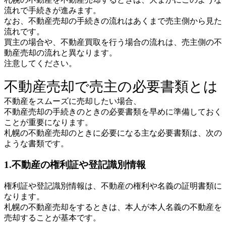
流れで手続きが進みます。
なお、不動産売却の手続きの流れはあくまで売主側から見た
流れです。
買主の場合や、不動産買取を行う場合の流れは、売主側の不
動産売却の流れと異なります。
注意してください。
不動産売却で売主の必要書類とは
不動産をスムーズに売却したい場合、
不動産売却の手続きのときの必要書類を早めに準備しておく
ことが重要になります。
札幌の不動産売却のときに必要になる主な必要書類は、次の
ような書類です。
1.不動産の権利証や登記識別情報
権利証や登記識別情報は、不動産の権利や名義の証明書類に
なります。
札幌の不動産売却をするときは、本人が本人名義の不動産を
売却することが基本です。