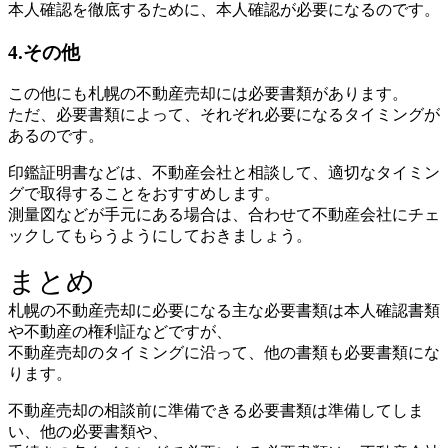
本人確認を徹底するために、本人確認が必要になるのです。
4.その他
この他にも札幌の不動産売却には必要書類があります。
ただ、必要書類によって、それぞれ必要になるタイミングが
あるのです。
印鑑証明書などは、不動産会社と相談して、適切なタイミン
グで取得することをおすすめします。
測量図などが手元にある場合は、合わせて不動産会社にチェ
ックしてもらうようにしておきましょう。
まとめ
札幌の不動産売却に必要になる主な必要書類は本人確認書類
や不動産の権利証などですが、
不動産売却のタイミングに沿って、他の書類も必要書類にな
ります。
不動産売却の相談前に準備できる必要書類は準備してしま
い、他の必要書類や、