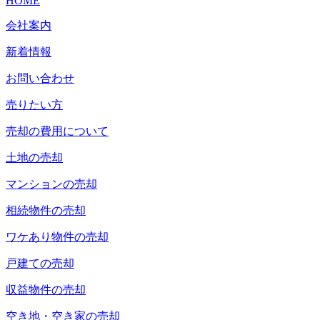
HOME
会社案内
新着情報
お問い合わせ
売りたい方
売却の費用について
土地の売却
マンションの売却
相続物件の売却
ワケあり物件の売却
戸建ての売却
収益物件の売却
空き地・空き家の売却