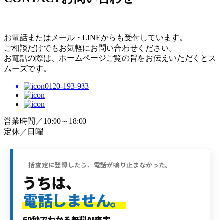
お電話またはメール・LINEからも受付しています。
ご相談だけでもお気軽にお問い合わせください。
お電話の際は、ホームページご覧の旨をお伝えいただくとス
ムーズです。
0120-193-933
営業時間／10:00～18:00
定休／日曜
一括査定に登録したら、電話が鳴り止まなかった。
うちは、
電話しません。
60秒でわかる無料AI査定