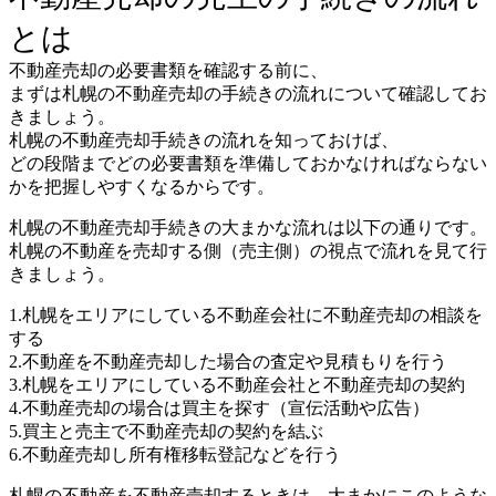
とは
不動産売却の必要書類を確認する前に、
まずは札幌の不動産売却の手続きの流れについて確認してお
きましょう。
札幌の不動産売却手続きの流れを知っておけば、
どの段階までどの必要書類を準備しておかなければならない
かを把握しやすくなるからです。
札幌の不動産売却手続きの大まかな流れは以下の通りです。
札幌の不動産を売却する側（売主側）の視点で流れを見て行
きましょう。
1.札幌をエリアにしている不動産会社に不動産売却の相談を
する
2.不動産を不動産売却した場合の査定や見積もりを行う
3.札幌をエリアにしている不動産会社と不動産売却の契約
4.不動産売却の場合は買主を探す（宣伝活動や広告）
5.買主と売主で不動産売却の契約を結ぶ
6.不動産売却し所有権移転登記などを行う
札幌の不動産を不動産売却するときは、大まかにこのような