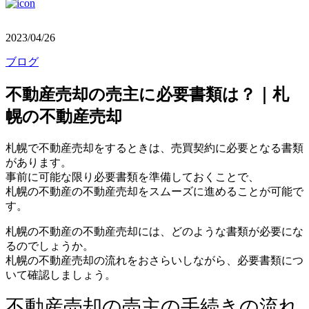
2023/04/26
ブログ
不動産売却の売主に必要書類は？｜札
幌の不動産売却
札幌で不動産売却をするときは、売買契約に必要となる書類
があります。
事前に可能な限り必要書類を準備しておくことで、
札幌の不動産の不動産売却をスムーズに進めることが可能で
す。
札幌の不動産の不動産売却には、どのような書類が必要にな
るのでしょうか。
札幌の不動産売却の流れをおさらいしながら、必要書類につ
いて確認しましょう。
不動産売却の売主の手続きの流れ