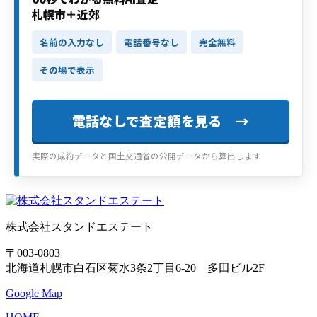
札幌市＋近郊
名前の入力なし
電話番号なし
完全無料
その場で表示
電話なしで査定額を見る →
実際の成約データと国土交通省の公開データから算出します
株式会社スタンドエステート
〒003-0803
北海道札幌市白石区菊水3条2丁目6-20 多田ビル2F
Google Map