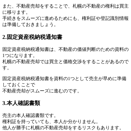
また、不動産売却をすることで、札幌の不動産の権利は買主
に移ります。
手続きをスムーズに進めるためにも、権利証や登記識別情報
は準備しておきましょう。
2.固定資産税納税通知書
固定資産税納税通知書は、不動産の価値判断のための資料の
1つになります。
札幌の不動産売却では買主と価格交渉をすることがあるので
す。
固定資産税納税通知書を資料の1つとして売主が早めに準備
しておくことで
不動産売却がスムーズに進むのです。
3.本人確認書類
売主の本人確認書類です。
権利証を持っていても、本人か分かりません。
他人が勝手に札幌の不動産売却をするリスクもあります。