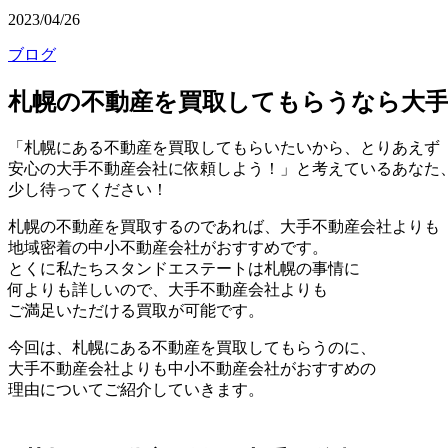
2023/04/26
ブログ
札幌の不動産を買取してもらうなら大
「札幌にある不動産を買取してもらいたいから、とりあえず
安心の大手不動産会社に依頼しよう！」と考えているあなた
少し待ってください！
札幌の不動産を買取するのであれば、大手不動産会社よりも
地域密着の中小不動産会社がおすすめです。
とくに私たちスタンドエステートは札幌の事情に
何よりも詳しいので、大手不動産会社よりも
ご満足いただける買取が可能です。
今回は、札幌にある不動産を買取してもらうのに、
大手不動産会社よりも中小不動産会社がおすすめの
理由についてご紹介していきます。