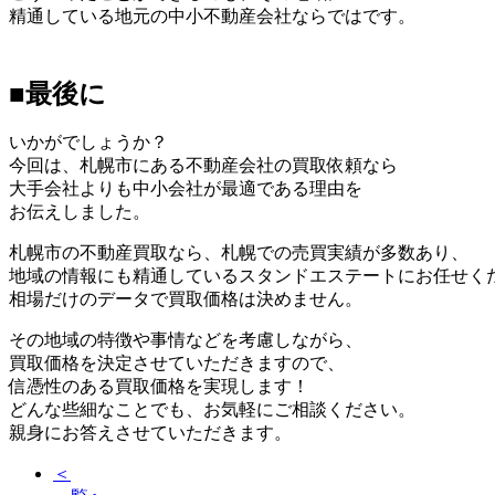
精通している地元の中小不動産会社ならではです。
■最後に
いかがでしょうか？
今回は、札幌市にある不動産会社の買取依頼なら
大手会社よりも中小会社が最適である理由を
お伝えしました。
札幌市の不動産買取なら、札幌での売買実績が多数あり、
地域の情報にも精通しているスタンドエステートにお任せく
相場だけのデータで買取価格は決めません。
その地域の特徴や事情などを考慮しながら、
買取価格を決定させていただきますので、
信憑性のある買取価格を実現します！
どんな些細なことでも、お気軽にご相談ください。
親身にお答えさせていただきます。
＜