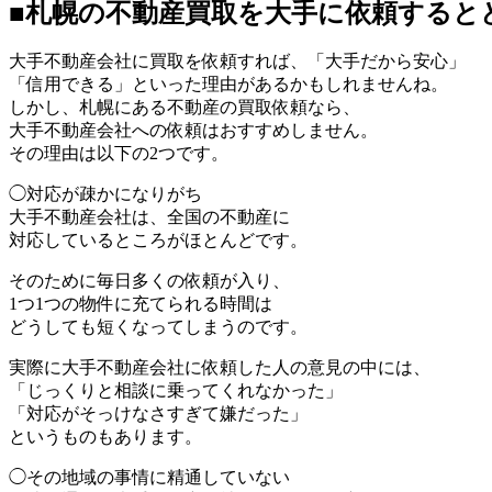
■札幌の不動産買取を大手に依頼すると
大手不動産会社に買取を依頼すれば、「大手だから安心」
「信用できる」といった理由があるかもしれませんね。
しかし、札幌にある不動産の買取依頼なら、
大手不動産会社への依頼はおすすめしません。
その理由は以下の2つです。
◯対応が疎かになりがち
大手不動産会社は、全国の不動産に
対応しているところがほとんどです。
そのために毎日多くの依頼が入り、
1つ1つの物件に充てられる時間は
どうしても短くなってしまうのです。
実際に大手不動産会社に依頼した人の意見の中には、
「じっくりと相談に乗ってくれなかった」
「対応がそっけなさすぎて嫌だった」
というものもあります。
◯その地域の事情に精通していない