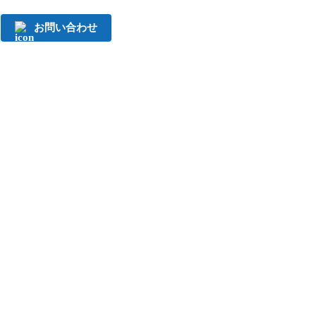
お問い合わせ