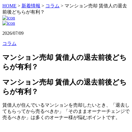
HOME
>
新着情報
>
コラム
>
マンション売却 賃借人の退去
前後どちらが有利？
2026/07/09
コラム
マンション売却 賃借人の退去前後どち
らが有利？
マンション売却 賃借人の退去前後どち
らが有利？
賃借人が住んでいるマンションを売却したいとき、「退去し
てもらってから売るべきか」「そのままオーナーチェンジで
売るべきか」は多くのオーナー様が悩むポイントです。