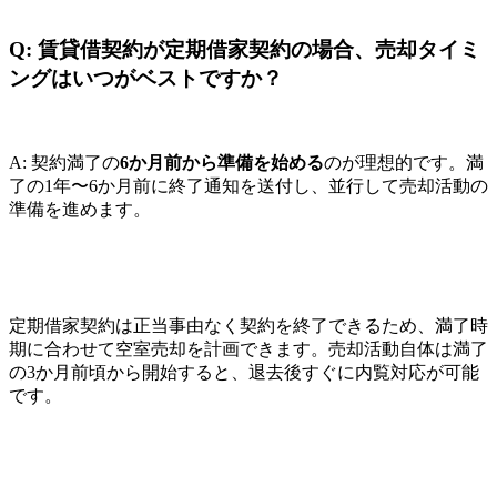
Q: 賃貸借契約が定期借家契約の場合、売却タイミ
ングはいつがベストですか？
A: 契約満了の
6か月前から準備を始める
のが理想的です。満
了の1年〜6か月前に終了通知を送付し、並行して売却活動の
準備を進めます。
定期借家契約は正当事由なく契約を終了できるため、満了時
期に合わせて空室売却を計画できます。売却活動自体は満了
の3か月前頃から開始すると、退去後すぐに内覧対応が可能
です。