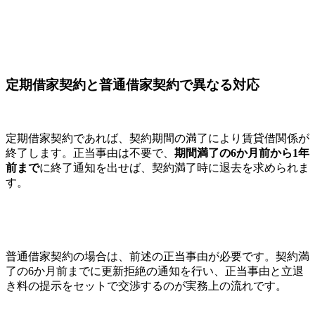
定期借家契約と普通借家契約で異なる対応
定期借家契約であれば、契約期間の満了により賃貸借関係が
終了します。正当事由は不要で、
期間満了の6か月前から1年
前まで
に終了通知を出せば、契約満了時に退去を求められま
す。
普通借家契約の場合は、前述の正当事由が必要です。契約満
了の6か月前までに更新拒絶の通知を行い、正当事由と立退
き料の提示をセットで交渉するのが実務上の流れです。