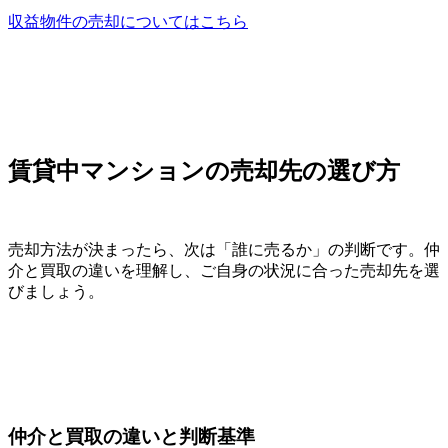
収益物件の売却についてはこちら
賃貸中マンションの売却先の選び方
売却方法が決まったら、次は「誰に売るか」の判断です。仲
介と買取の違いを理解し、ご自身の状況に合った売却先を選
びましょう。
仲介と買取の違いと判断基準