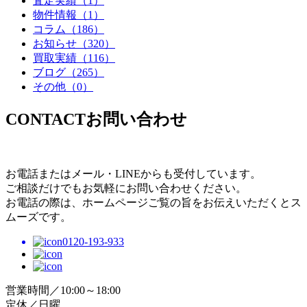
査定実績
（1）
物件情報
（1）
コラム
（186）
お知らせ
（320）
買取実績
（116）
ブログ
（265）
その他
（0）
CONTACT
お問い合わせ
お電話またはメール・LINEからも受付しています。
ご相談だけでもお気軽にお問い合わせください。
お電話の際は、ホームページご覧の旨をお伝えいただくとス
ムーズです。
0120-193-933
営業時間／10:00～18:00
定休／日曜