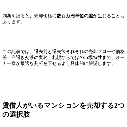
判断を誤ると、売却価格に
数百万円単位の差
が生じることも
あります。
この記事では、退去前と退去後それぞれの売却フローや価格
差、立退き交渉の実務、札幌ならではの市場特性まで、オー
ナー様が最適な判断を下せるよう具体的に解説します。
賃借人がいるマンションを売却する2つ
の選択肢