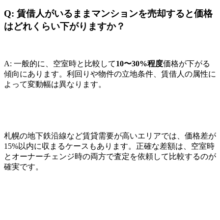
Q: 賃借人がいるままマンションを売却すると価格
はどれくらい下がりますか？
A: 一般的に、空室時と比較して
10〜30%程度
価格が下がる
傾向にあります。利回りや物件の立地条件、賃借人の属性に
よって変動幅は異なります。
札幌の地下鉄沿線など賃貸需要が高いエリアでは、価格差が
15%以内に収まるケースもあります。正確な差額は、空室時
とオーナーチェンジ時の両方で査定を依頼して比較するのが
確実です。