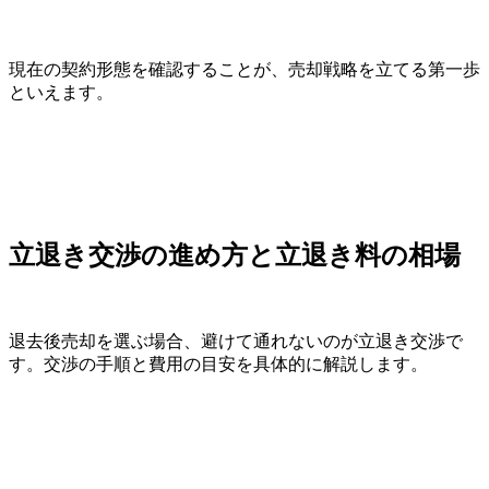
現在の契約形態を確認することが、売却戦略を立てる第一歩
といえます。
立退き交渉の進め方と立退き料の相場
退去後売却を選ぶ場合、避けて通れないのが立退き交渉で
す。交渉の手順と費用の目安を具体的に解説します。