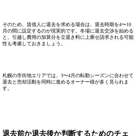
そのため、賃借人に退去を求める場合は、退去時期を4〜10
月の間に設定するのが現実的です。冬場に退去交渉を始める
と、引越し費用の加算分を立退き料に上乗せ請求される可能
性も考慮しておきましょう。
札幌の市街地エリアでは、3〜4月の転勤シーズンに合わせて
退去と売却活動を同時に進めるオーナー様が多く見られま
す。
退去前か退去後か判断するためのチェ