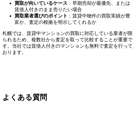
買取が向いているケース
：早期売却が最優先、または
賃借人付きのまま売りたい場合
買取業者選びのポイント
：賃貸中物件の買取実績が豊
富か、査定の根拠を明示してくれるか
札幌では、賃貸中マンションの買取に対応している業者が限
られるため、複数社から査定を取って比較することが重要で
す。当社では賃借人付きのマンションも無料で査定を行って
おります。
よくある質問