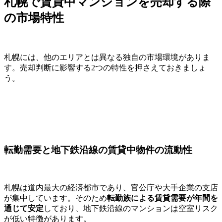
札幌で賃貸中マンションを売却する際
の市場特性
札幌には、他のエリアとは異なる独自の市場環境がありま
す。売却判断に影響する2つの特性を押さえておきましょ
う。
転勤需要と地下鉄沿線の賃貸中物件の流動性
札幌は道内最大の経済都市であり、官公庁や大手企業の支店
が集中しています。そのため
転勤族による賃貸需要が年間を
通じて安定
しており、地下鉄沿線のマンションは空室リスク
が低い特徴があります。