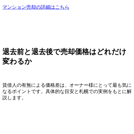
マンション売却の詳細はこちら
退去前と退去後で売却価格はどれだけ
変わるか
賃借人の有無による価格差は、オーナー様にとって最も気に
なるポイントです。具体的な目安と札幌での実例をもとに解
説します。