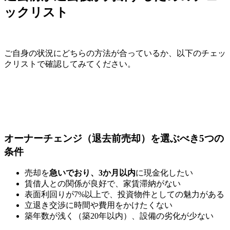
ックリスト
ご自身の状況にどちらの方法が合っているか、以下のチェッ
クリストで確認してみてください。
オーナーチェンジ（退去前売却）を選ぶべき5つの
条件
売却を
急いでおり、3か月以内
に現金化したい
賃借人との関係が良好で、家賃滞納がない
表面利回りが7%以上で、投資物件としての魅力がある
立退き交渉に時間や費用をかけたくない
築年数が浅く（築20年以内）、設備の劣化が少ない