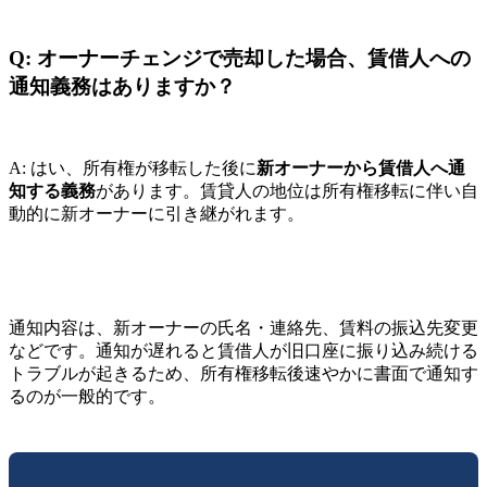
Q: オーナーチェンジで売却した場合、賃借人への
通知義務はありますか？
A: はい、所有権が移転した後に
新オーナーから賃借人へ通
知する義務
があります。賃貸人の地位は所有権移転に伴い自
動的に新オーナーに引き継がれます。
通知内容は、新オーナーの氏名・連絡先、賃料の振込先変更
などです。通知が遅れると賃借人が旧口座に振り込み続ける
トラブルが起きるため、所有権移転後速やかに書面で通知す
るのが一般的です。