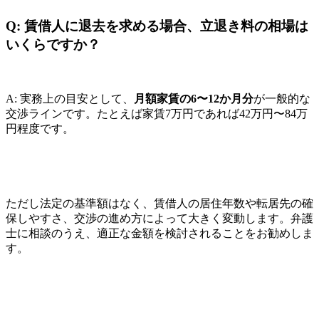
Q: 賃借人に退去を求める場合、立退き料の相場は
いくらですか？
A: 実務上の目安として、
月額家賃の6〜12か月分
が一般的な
交渉ラインです。たとえば家賃7万円であれば42万円〜84万
円程度です。
ただし法定の基準額はなく、賃借人の居住年数や転居先の確
保しやすさ、交渉の進め方によって大きく変動します。弁護
士に相談のうえ、適正な金額を検討されることをお勧めしま
す。