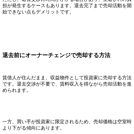
担が発生するケースもあります。退去完了まで売却活動を開
始できない点もデメリットです。
退去前にオーナーチェンジで売却する方法
賃借人が住んだまま、収益物件として投資家に売却する方法
です。退去交渉が不要で、賃料収入を得ながら売却活動を進
められます。
一方、買い手が投資家に限定されるため、売却価格は空室時
より下がる傾向にあります。