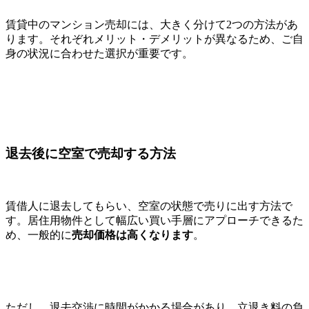
賃貸中のマンション売却には、大きく分けて2つの方法があ
ります。それぞれメリット・デメリットが異なるため、ご自
身の状況に合わせた選択が重要です。
退去後に空室で売却する方法
賃借人に退去してもらい、空室の状態で売りに出す方法で
す。居住用物件として幅広い買い手層にアプローチできるた
め、一般的に
売却価格は高くなります
。
ただし、退去交渉に時間がかかる場合があり、立退き料の負