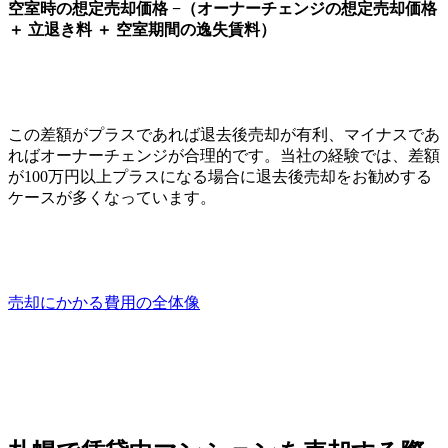
空室時の想定売却価格 −（オーナーチェンジの想定売却価格
＋ 立退き料 ＋ 空室期間の逸失賃料）
この差額がプラスであれば退去後売却が有利、マイナスであ
ればオーナーチェンジが合理的です。当社の経験では、差額
が100万円以上プラスになる場合に退去後売却をお勧めする
ケースが多くなっています。
売却にかかる費用の全体像