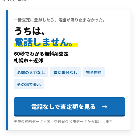
一括査定に登録したら、電話が鳴り止まなかった。
うちは、
電話しません。
60秒でわかる無料AI査定
札幌市＋近郊
名前の入力なし
電話番号なし
完全無料
その場で表示
電話なしで査定額を見る →
実際の成約データと国土交通省の公開データから算出します