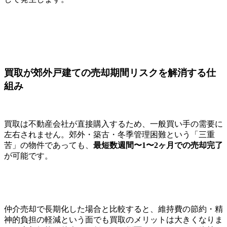
買取が郊外戸建ての売却期間リスクを解消する仕
組み
買取は不動産会社が直接購入するため、一般買い手の需要に
左右されません。郊外・築古・冬季管理困難という「三重
苦」の物件であっても、
最短数週間〜1〜2ヶ月での売却完了
が可能です。
仲介売却で長期化した場合と比較すると、維持費の節約・精
神的負担の軽減という面でも買取のメリットは大きくなりま