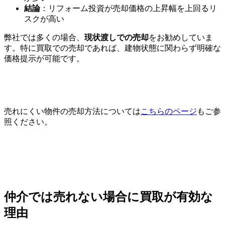
結論
：リフォーム投資が売却価格の上昇幅を上回るリ
スクが高い
弊社では多くの場合、
現状渡しでの売却
をお勧めしていま
す。特に買取での売却であれば、建物状態に関わらず明確な
価格提示が可能です。
売れにくい物件の売却方法については
こちらのページ
もご参
照ください。
仲介では売れない場合に買取が有効な
理由