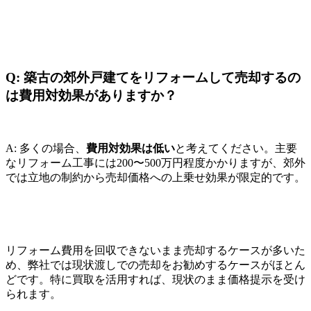
Q: 築古の郊外戸建てをリフォームして売却するの
は費用対効果がありますか？
A: 多くの場合、
費用対効果は低い
と考えてください。主要
なリフォーム工事には200〜500万円程度かかりますが、郊外
では立地の制約から売却価格への上乗せ効果が限定的です。
リフォーム費用を回収できないまま売却するケースが多いた
め、弊社では現状渡しでの売却をお勧めするケースがほとん
どです。特に買取を活用すれば、現状のまま価格提示を受け
られます。