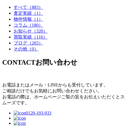
すべて
（883）
査定実績
（1）
物件情報
（1）
コラム
（180）
お知らせ
（320）
買取実績
（116）
ブログ
（265）
その他
（0）
CONTACT
お問い合わせ
お電話またはメール・LINEからも受付しています。
ご相談だけでもお気軽にお問い合わせください。
お電話の際は、ホームページご覧の旨をお伝えいただくとス
ムーズです。
0120-193-933