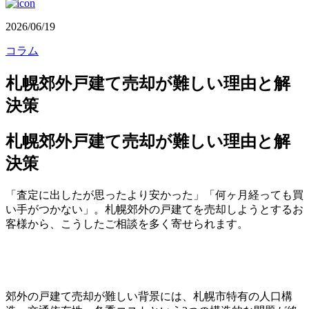
2026/06/19
コラム
札幌郊外戸建て売却が難しい理由と解
決策
札幌郊外戸建て売却が難しい理由と解
決策
「査定に出したが思ったより安かった」「何ヶ月経っても買
い手がつかない」。札幌郊外の戸建てを売却しようとするお
客様から、こうしたご相談を多く寄せられます。
郊外の戸建て売却が難しい背景には、札幌市特有の人口構