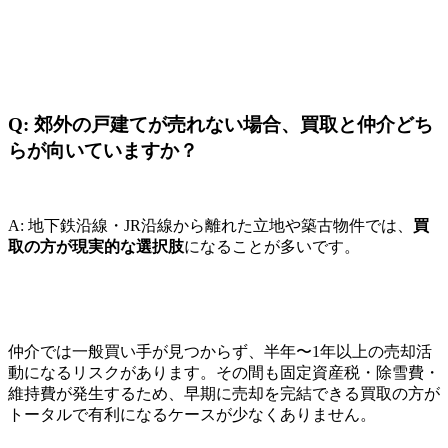
Q: 郊外の戸建てが売れない場合、買取と仲介どち
らが向いていますか？
A: 地下鉄沿線・JR沿線から離れた立地や築古物件では、
買
取の方が現実的な選択肢
になることが多いです。
仲介では一般買い手が見つからず、半年〜1年以上の売却活
動になるリスクがあります。その間も固定資産税・除雪費・
維持費が発生するため、早期に売却を完結できる買取の方が
トータルで有利になるケースが少なくありません。