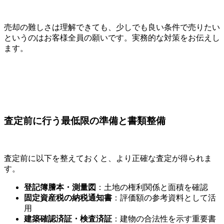
売却の難しさは理解できても、少しでも良い条件で売りたい
というのはお客様全員の願いです。実務的な対策をお伝えし
ます。
査定前に行う最低限の準備と書類整備
査定前に以下を整えておくと、より正確な査定が得られま
す。
登記簿謄本・測量図
：土地の権利関係と面積を確認
固定資産税の納税通知書
：評価額の参考資料として活
用
建築確認済証・検査済証
：建物の合法性を示す重要書