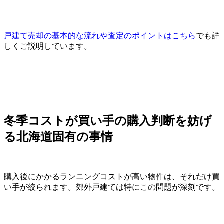
戸建て売却の基本的な流れや査定のポイントはこちら
でも詳
しくご説明しています。
冬季コストが買い手の購入判断を妨げ
る北海道固有の事情
購入後にかかるランニングコストが高い物件は、それだけ買
い手が絞られます。郊外戸建ては特にこの問題が深刻です。