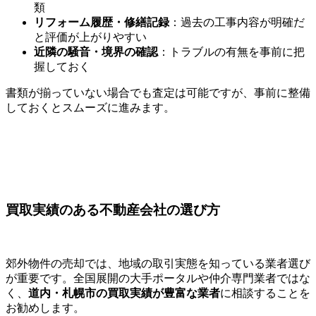
類
リフォーム履歴・修繕記録
：過去の工事内容が明確だ
と評価が上がりやすい
近隣の騒音・境界の確認
：トラブルの有無を事前に把
握しておく
書類が揃っていない場合でも査定は可能ですが、事前に整備
しておくとスムーズに進みます。
買取実績のある不動産会社の選び方
郊外物件の売却では、地域の取引実態を知っている業者選び
が重要です。全国展開の大手ポータルや仲介専門業者ではな
く、
道内・札幌市の買取実績が豊富な業者
に相談することを
お勧めします。