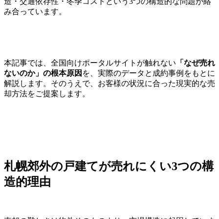
造・交通依存性・冬季コストという3つの構造的な問題が絡
み合っています。
本記事では、全国向けポータルサイトが触れない
「なぜ売れ
ないのか」の根本原因
を、実際のデータと成約事例をもとに
解説します。そのうえで、お客様の状況に合った現実的な売
却方法をご提案します。
札幌郊外の戸建てが売れにくい3つの構
造的理由