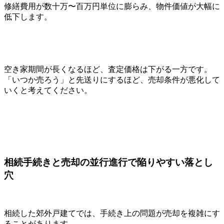
修繕費用が数十万〜百万円単位に膨らみ、物件価値が大幅に
低下します。
空き家期間が長くなるほど、査定価格は下がる一方です。
「いつか売ろう」と先送りにするほど、売却条件が悪化して
いくと考えてください。
相続手続きと売却の並行進行で陥りやすい落とし
穴
相続した郊外戸建てでは、手続き上の問題が売却を複雑にす
ることがあります。