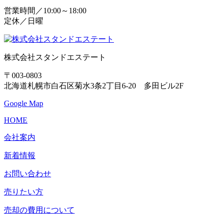
営業時間／10:00～18:00
定休／日曜
株式会社スタンドエステート
〒003-0803
北海道札幌市白石区菊水3条2丁目6-20 多田ビル2F
Google Map
HOME
会社案内
新着情報
お問い合わせ
売りたい方
売却の費用について