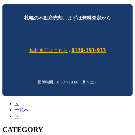
札幌の不動産売却、まずは無料査定から
0120-193-933
無料査定はこちら
/
受付時間: 10:00〜18:00（月〜土）
＜
一覧へ
＞
CATEGORY