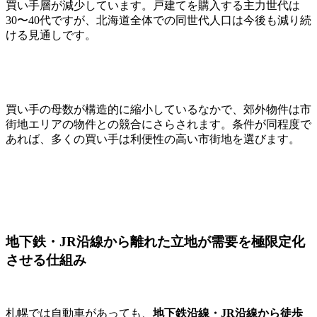
買い手層が減少しています。戸建てを購入する主力世代は
30〜40代ですが、北海道全体での同世代人口は今後も減り続
ける見通しです。
買い手の母数が構造的に縮小しているなかで、郊外物件は市
街地エリアの物件との競合にさらされます。条件が同程度で
あれば、多くの買い手は利便性の高い市街地を選びます。
地下鉄・JR沿線から離れた立地が需要を極限定化
させる仕組み
札幌では自動車があっても、
地下鉄沿線・JR沿線から徒歩