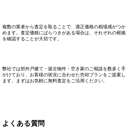
複数の業者から査定を取ることで、適正価格の相場感がつか
めます。査定価格にばらつきがある場合は、それぞれの根拠
を確認することが大切です。
弊社では郊外戸建て・築古物件・空き家のご相談を数多く手
がけており、お客様の状況に合わせた売却プランをご提案し
ます。まずはお気軽に無料査定をご活用ください。
よくある質問