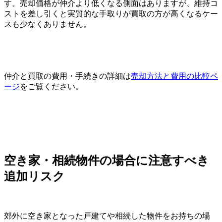
す。売却価格が仲介より低くなる側面はありますが、維持コ
ストを差し引くと実質的な手取りが買取の方が高くなるケー
スも少なくありません。
仲介と買取の費用・手続きの詳細は
売却方法と費用の比較ペ
ージ
をご覧ください。
空き家・相続物件の場合に注意すべき
追加リスク
郊外に空き家となった戸建てや相続した物件をお持ちの場