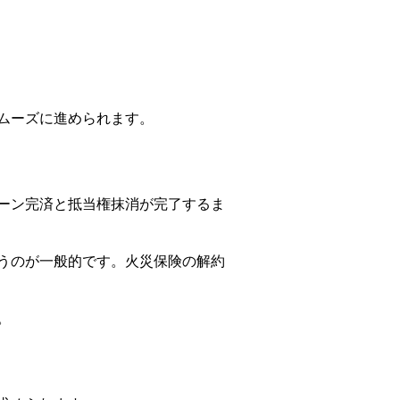
ムーズに進められます。
ーン完済と抵当権抹消が完了するま
うのが一般的です。火災保険の解約
。