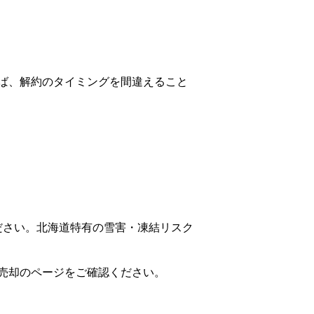
ば、解約のタイミングを間違えること
ださい。北海道特有の雪害・凍結リスク
売却
のページをご確認ください。