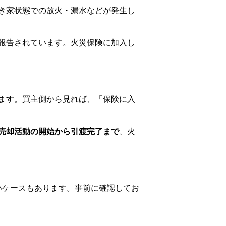
き家状態での放火・漏水などが発生し
報告されています。火災保険に加入し
ます。買主側から見れば、「保険に入
売却活動の開始から引渡完了まで
、火
いケースもあります。事前に確認してお